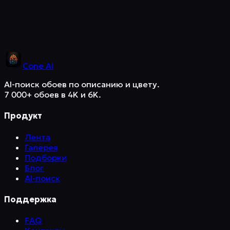
Cone
AI
AI-поиск обоев по описанию и цвету.
7 000+ обоев в 4K и 6K.
Продукт
Лента
Галерея
Подборки
Блог
AI-поиск
Поддержка
FAQ