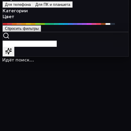
Для телефона
Для ПК и планшета
Категории
Цвет
Сбросить фильтры
Идёт поиск…