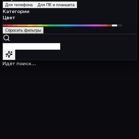
Для телефона
Для ПК и планшета
Категории
Цвет
Сбросить фильтры
Идёт поиск…