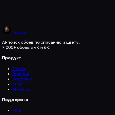
Cone
AI
AI-поиск обоев по описанию и цвету.
7 000+ обоев в 4K и 6K.
Продукт
Лента
Галерея
Подборки
Блог
AI-поиск
Поддержка
FAQ